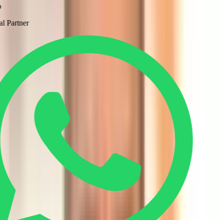
l Partner