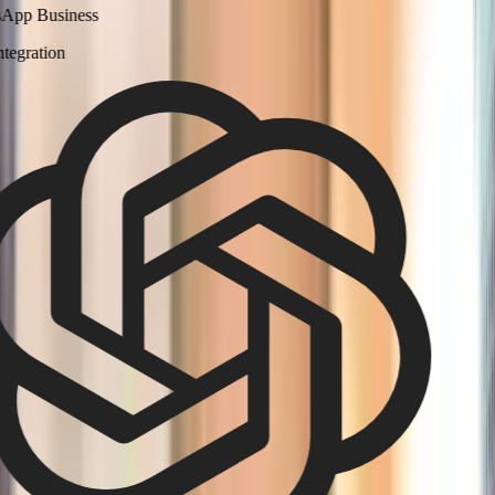
pp Business
egration