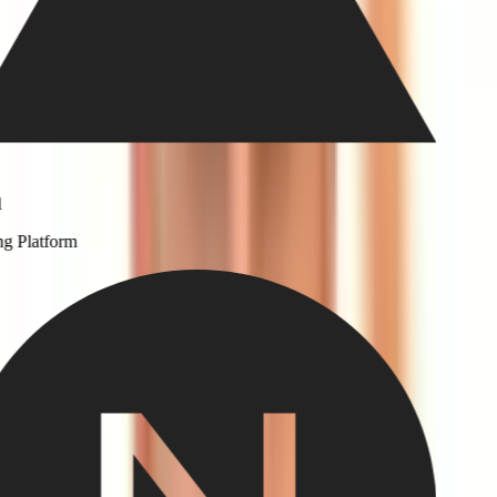
 Platform