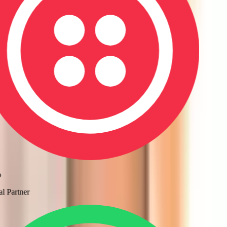
l Partner