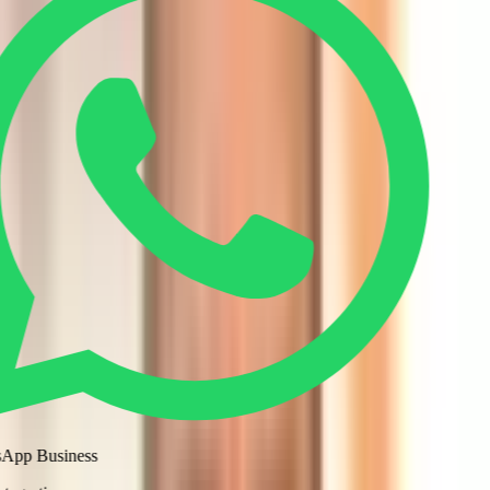
pp Business