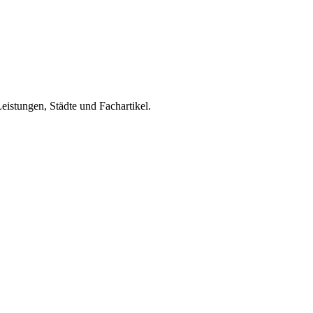
eistungen, Städte und Fachartikel.