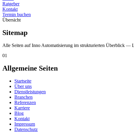
Ratgeber
Kontakt
Termin buchen
Übersicht
Sitemap
Alle Seiten auf
Inno Automatisierung
im strukturierten Überblick — L
01
Allgemeine Seiten
Startseite
Über uns
Dienstleistungen
Branchen
Referenzen
Karriere
Blog
Kontakt
Impressum
Datenschutz